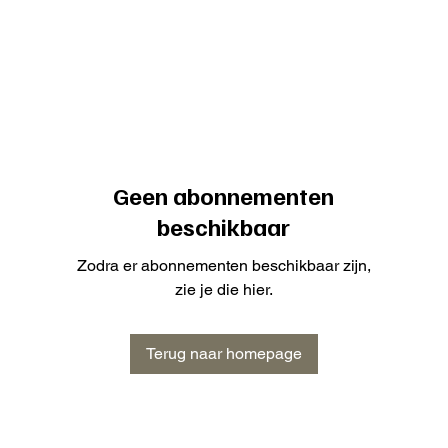
Geen abonnementen
beschikbaar
Zodra er abonnementen beschikbaar zijn,
zie je die hier.
Terug naar homepage