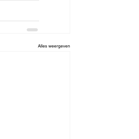
Alles weergeven