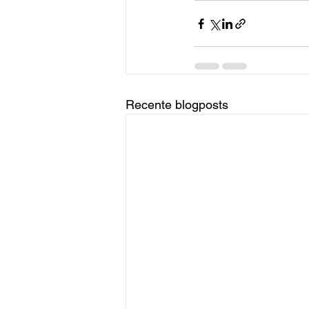
Recente blogposts