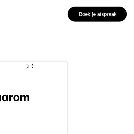
Boek je afspraak
waarom