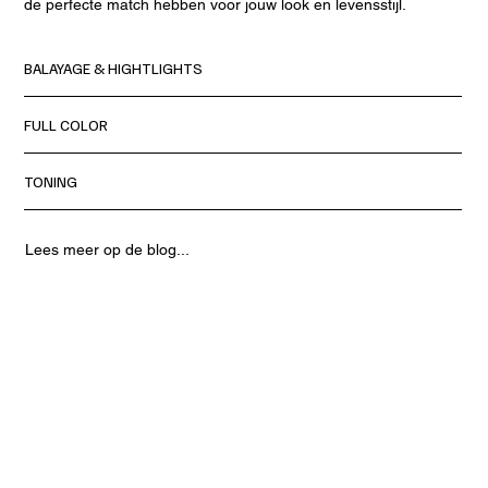
de perfecte match hebben voor jouw look en levensstijl.
BALAYAGE & HIGHTLIGHTS
FULL COLOR
TONING
Lees meer op de blog...