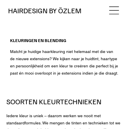
HAIRDESIGN BY ÖZLEM
KLEURINGEN EN BLENDING
Matcht je huidige haarkleuring niet helemaal met die van
de nieuwe extensions? We kijken naar je huidtint, haartype
en persoonlijkheid om een kleur te creëren die perfect bij je
past én mooi overloopt in je extensions indien je die draagt.
SOORTEN KLEURTECHNIEKEN
Iedere kleur is uniek – daarom werken we nooit met
standaardformules. We mengen de tinten en technieken tot we